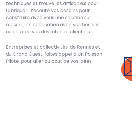
techniques et trouve les artisan.e.s pour
fabriquer. J’écoute vos besoins pour
construire avec vous une solution sur
mesure, en adéquation avec vos besoins
ou ceux de vos des futur.e.s client.e.s.
Entreprises et collectivités, de Rennes et
du Grand Ouest, faites appel à Un Poisson
Pilote, pour aller au bout de vos idées.