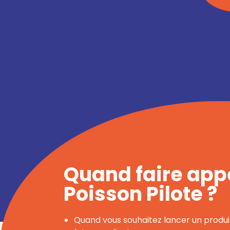
Quand faire app
Poisson Pilote ?
Quand vous souhaitez lancer un produi