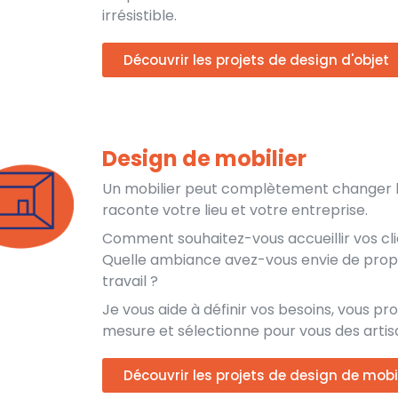
irrésistible.
Découvrir les projets de design d'objet
Design de mobilier
Un mobilier peut complètement changer la
raconte votre lieu et votre entreprise.
Comment souhaitez-vous accueillir vos clie
Quelle ambiance avez-vous envie de propo
travail ?
Je vous aide à définir vos besoins, vous
mesure et sélectionne pour vous des artisa
Découvrir les projets de design de mobil