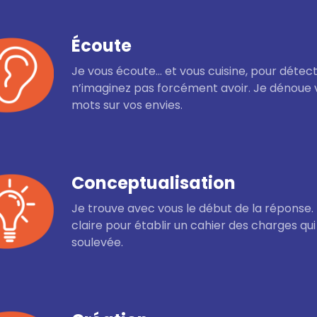
Écoute
Je vous écoute… et vous cuisine, pour détect
n’imaginez pas forcément avoir. Je dénoue
mots sur vos envies.
Conceptualisation
Je trouve avec vous le début de la réponse. 
claire pour établir un cahier des charges q
soulevée.