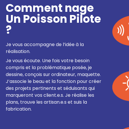
Comment nage
Un Poisson Pilote
?
Je vous accompagne de l’idée à la
réalisation.
Je vous écoute. Une fois votre besoin
compris et la problématique posée, je
dessine, conçois sur ordinateur, maquette.
J’associe le beau et la fonction pour créer
des projets pertinents et séduisants qui
marqueront vos client.e.s. Je réalise les
plans, trouve les artisan.e.s et suis la
fabrication.