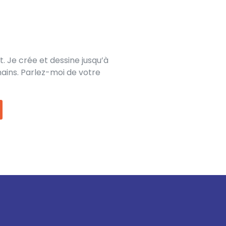
. Je crée et dessine jusqu’à
 mains. Parlez-moi de votre