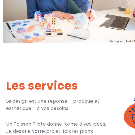
Les services
Le design est une réponse – pratique et
esthétique – à vos besoins.
Un Poisson Pilote donne forme à vos idées.
Je dessine votre projet, fais les plans