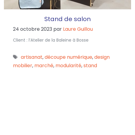
Stand de salon
24 octobre 2023
par
Laure Guillou
Client : l’Atelier de la Baleine à Bosse
artisanat
,
découpe numérique
,
design
mobilier
,
marché
,
modularité
,
stand