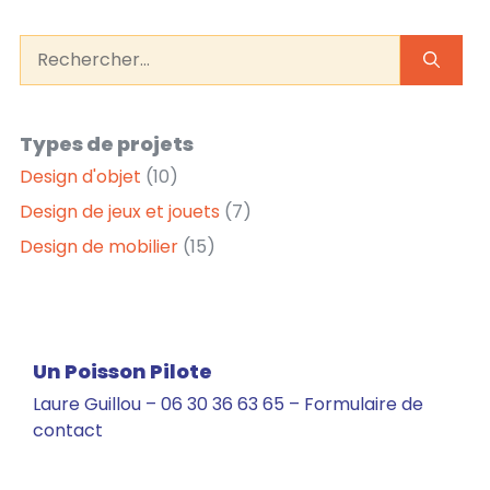
Types de projets
Design d'objet
(10)
Design de jeux et jouets
(7)
Design de mobilier
(15)
Un Poisson Pilote
Laure Guillou –
06 30 36 63 65
–
Formulaire de
contact